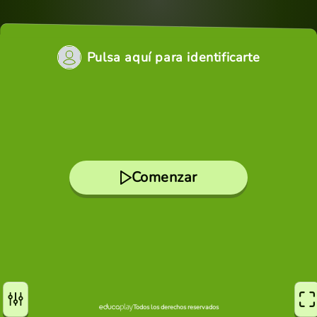
Pulsa aquí para identificarte
Comenzar
Todos los derechos reservados