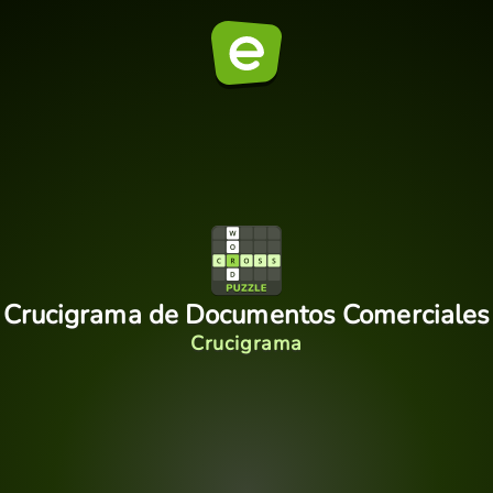
Crucigrama de Documentos Comerciales
Crucigrama