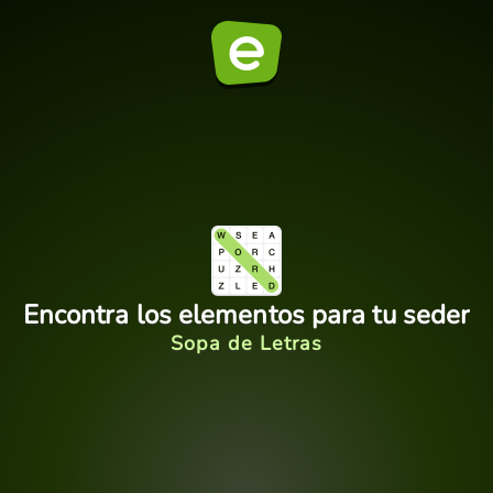
Encontra los elementos para tu seder
Sopa de Letras