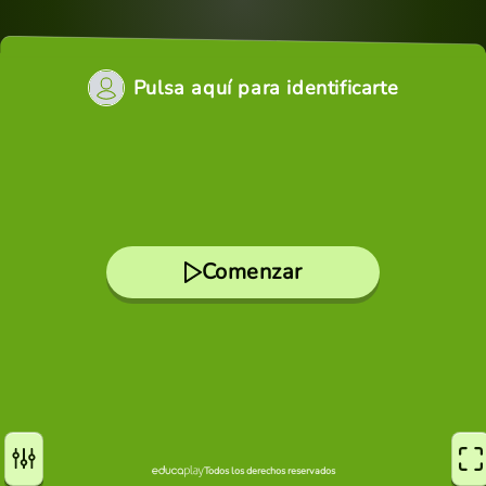
Pulsa aquí para identificarte
Comenzar
Todos los derechos reservados