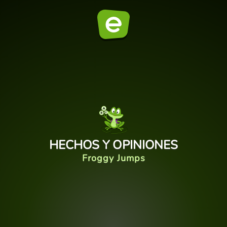
HECHOS Y OPINIONES
Froggy Jumps