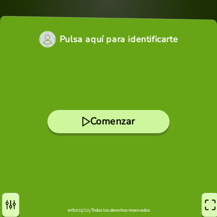
Pulsa aquí para identificarte
Comenzar
Todos los derechos reservados