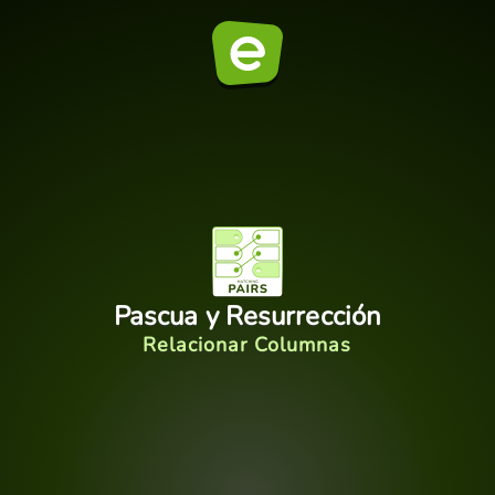
Pascua y Resurrección
Relacionar Columnas