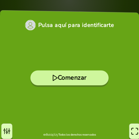
Pulsa aquí para identificarte
Comenzar
Todos los derechos reservados