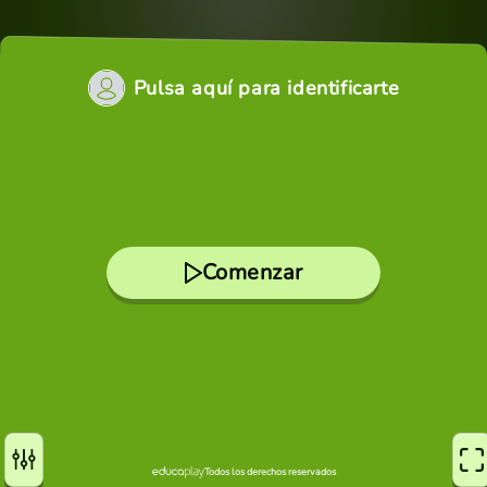
Pulsa aquí para identificarte
Comenzar
Todos los derechos reservados