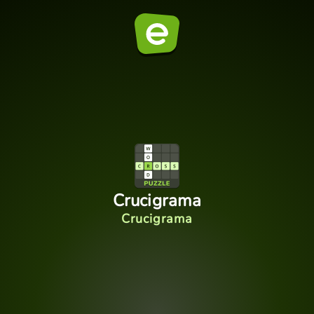
Crucigrama
Crucigrama