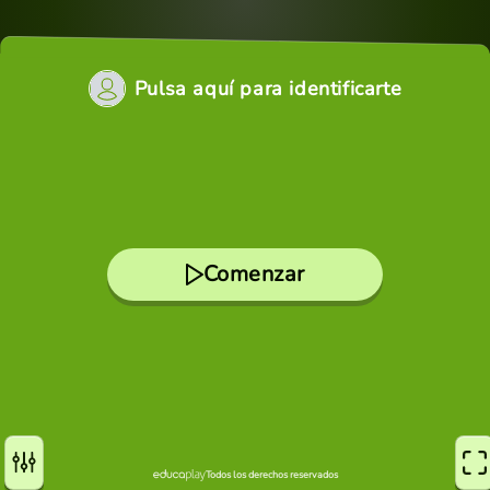
Pulsa aquí para identificarte
Comenzar
Todos los derechos reservados