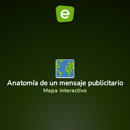
Anatomía de un mensaje publicitario
Mapa interactivo