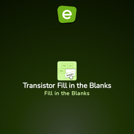
Transistor Fill in the Blanks
Fill in the Blanks