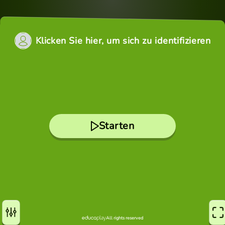
Klicken Sie hier, um sich zu identifizieren
Starten
All rights reserved