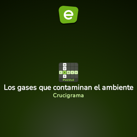
Los gases que contaminan el ambiente
Crucigrama