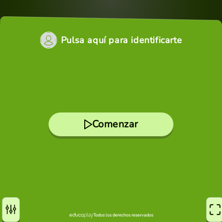
Pulsa aquí para identificarte
Comenzar
Todos los derechos reservados