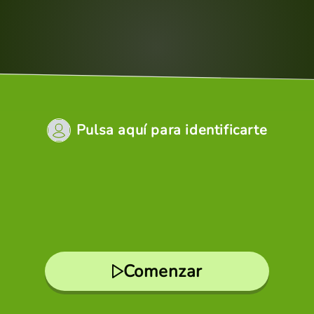
Pulsa aquí para identificarte
Comenzar