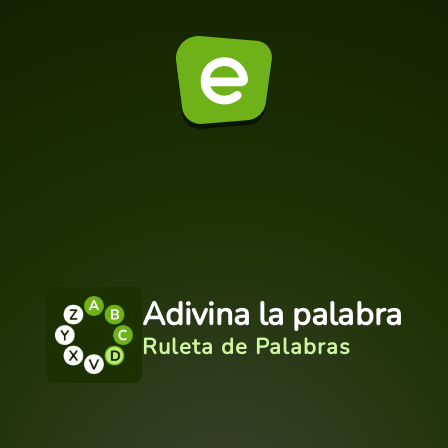
Adivina la palabra
Ruleta de Palabras