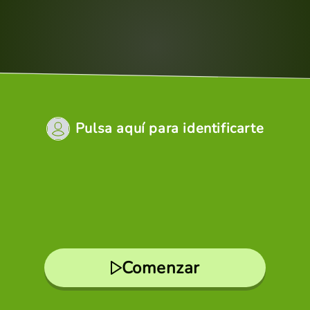
Pulsa aquí para identificarte
Comenzar