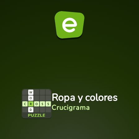
Ropa y colores
Crucigrama