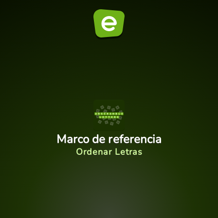
Marco de referencia
Ordenar Letras