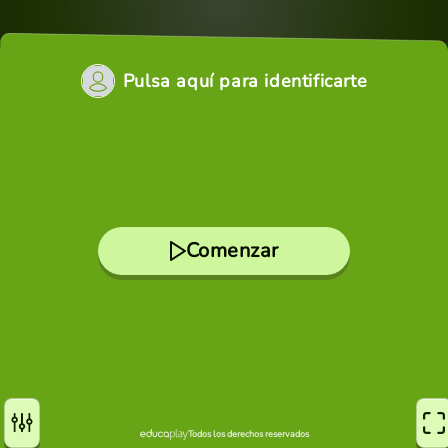
Pulsa aquí para identificarte
Comenzar
Todos los derechos reservados