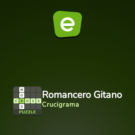
Romancero Gitano
Crucigrama