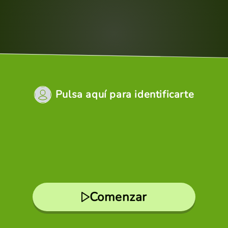
Pulsa aquí para identificarte
Comenzar