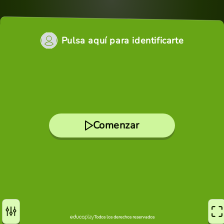
Pulsa aquí para identificarte
Comenzar
Todos los derechos reservados