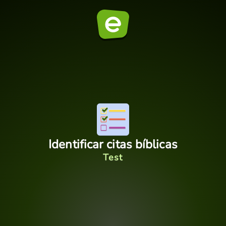
Identificar citas bíblicas
Test