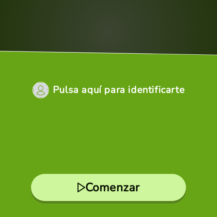
Pulsa aquí para identificarte
Comenzar