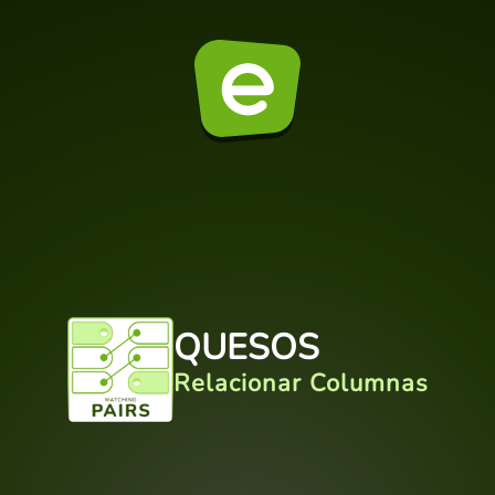
QUESOS
Relacionar Columnas