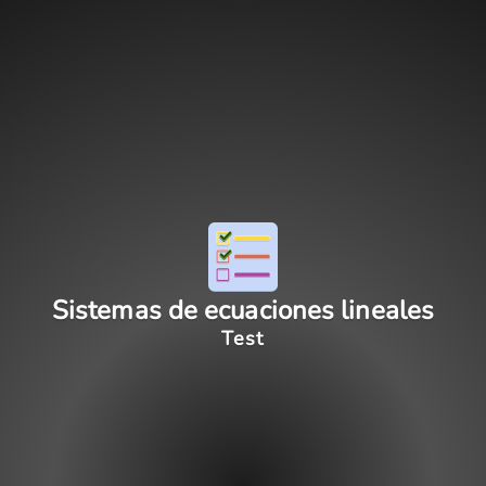
Sistemas de ecuaciones lineales
Test