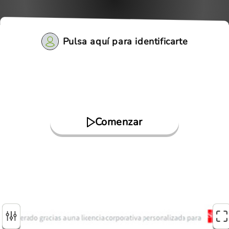
Pulsa aquí para identificarte
Comenzar