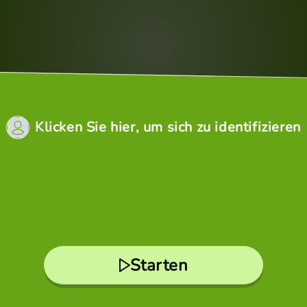
Klicken Sie hier, um sich zu identifizieren
Starten