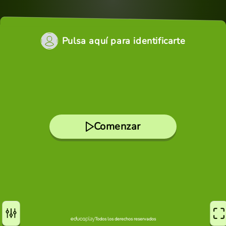
Pulsa aquí para identificarte
Comenzar
Todos los derechos reservados