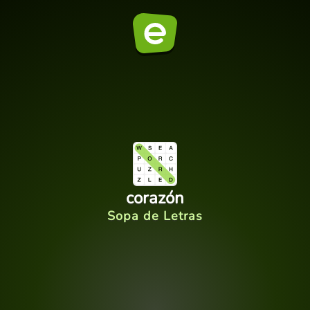
corazón
Sopa de Letras