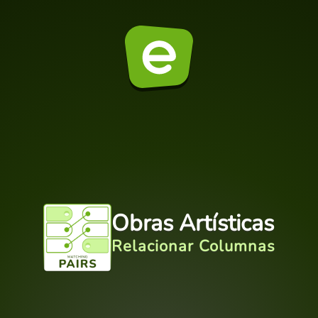
Obras Artísticas
Relacionar Columnas