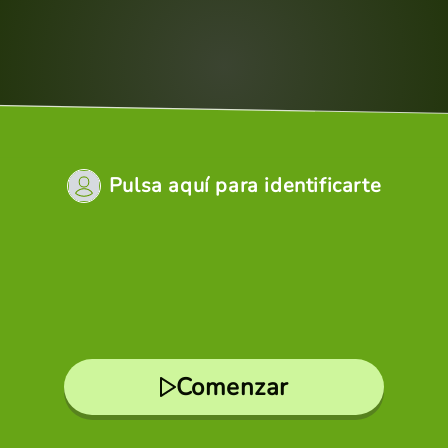
Pulsa aquí para identificarte
Comenzar