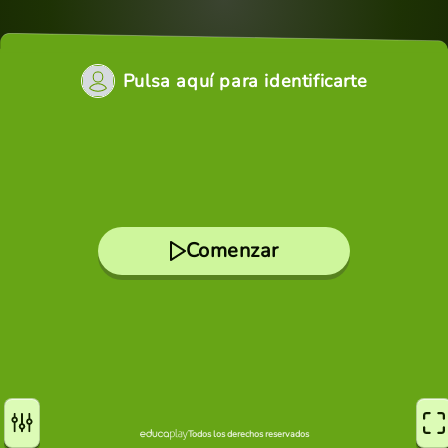
Pulsa aquí para identificarte
Comenzar
Todos los derechos reservados