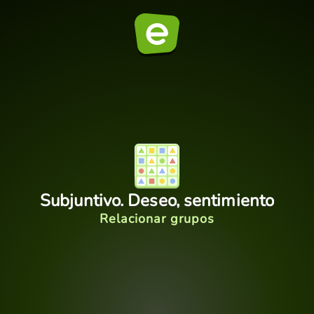
Subjuntivo. Deseo, sentimiento
Relacionar grupos