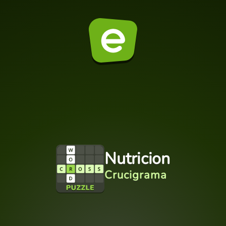
Nutricion
Crucigrama