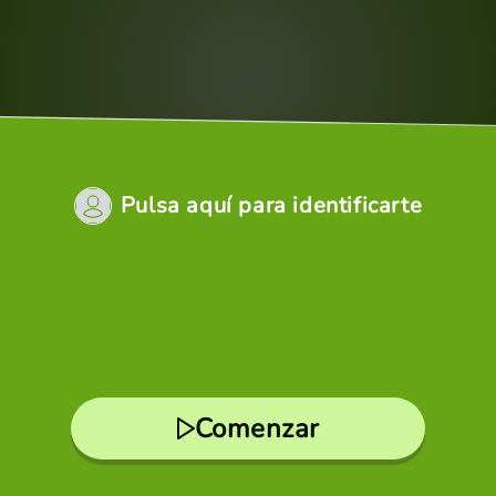
Pulsa aquí para identificarte
Comenzar